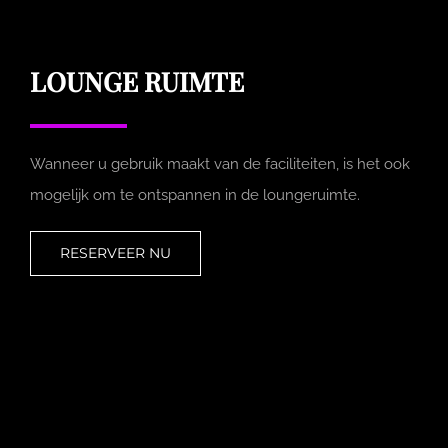
LOUNGE RUIMTE
Wanneer u gebruik maakt van de faciliteiten, is het ook
mogelijk om te ontspannen in de loungeruimte.
RESERVEER NU