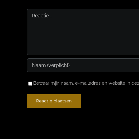
Reactie
Bewaar mijn naam, e-mailadres en website in dez