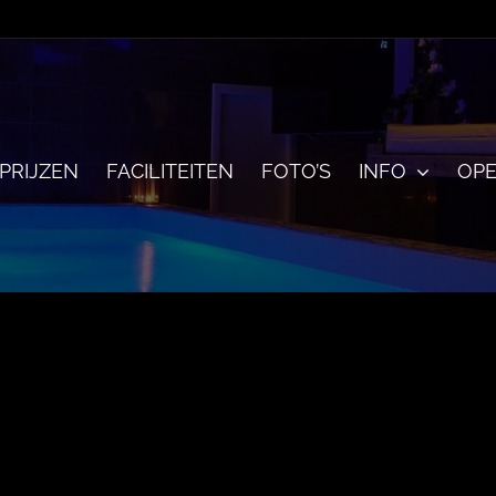
PRIJZEN
FACILITEITEN
FOTO’S
INFO
OPE