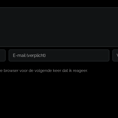
e browser voor de volgende keer dat ik reageer.