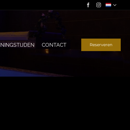
NINGSTIJDEN
CONTACT
Reserveren