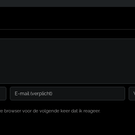
e browser voor de volgende keer dat ik reageer.