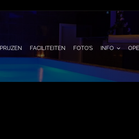
PRIJZEN
FACILITEITEN
FOTO’S
INFO
OPE