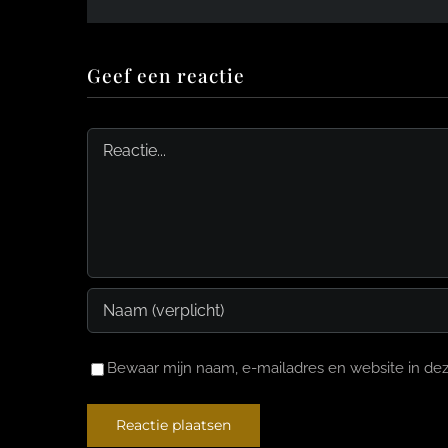
Geef een reactie
Reactie
Bewaar mijn naam, e-mailadres en website in dez