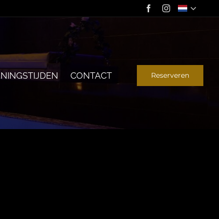
NINGSTIJDEN
CONTACT
Reserveren