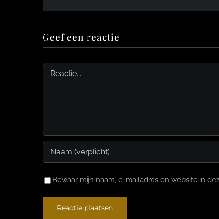
Geef een reactie
Reactie
Bewaar mijn naam, e-mailadres en website in dez