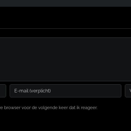
e browser voor de volgende keer dat ik reageer.