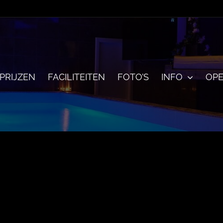
PRIJZEN
FACILITEITEN
FOTO’S
INFO
OPE