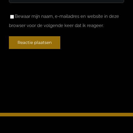
Bewaar mijn naam, e-mailadres en website in deze
browser voor de volgende keer dat ik reageer.