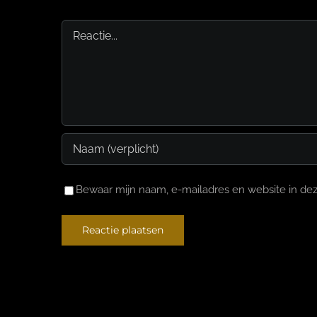
Reactie
Bewaar mijn naam, e-mailadres en website in dez