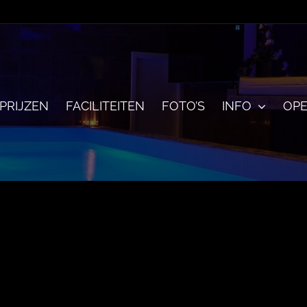
PRIJZEN
FACILITEITEN
FOTO’S
INFO
OPE