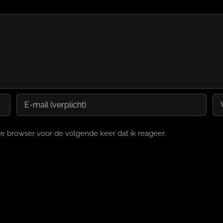
e browser voor de volgende keer dat ik reageer.