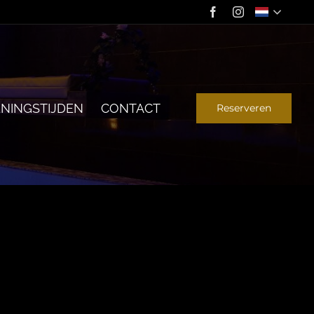
NINGSTIJDEN
CONTACT
Reserveren