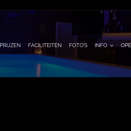
PRIJZEN
FACILITEITEN
FOTO’S
INFO
OPE