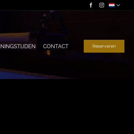
NINGSTIJDEN
CONTACT
Reserveren