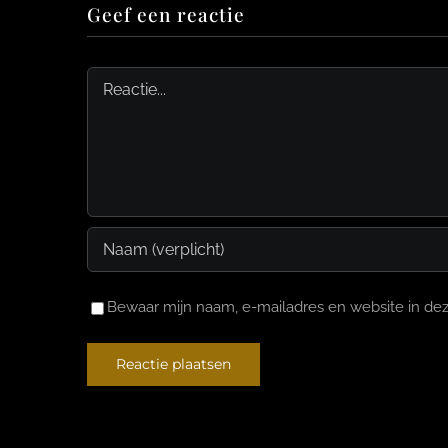
Geef een reactie
Reactie
Bewaar mijn naam, e-mailadres en website in dez