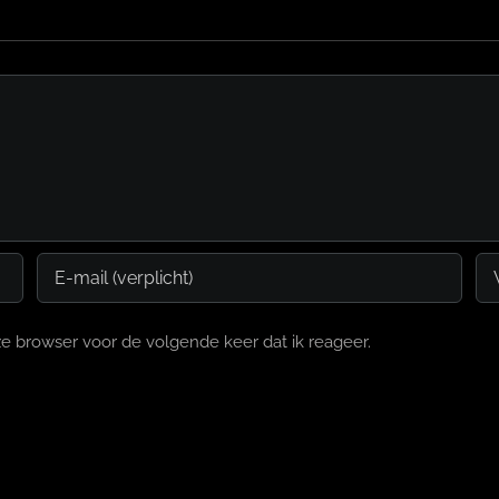
e browser voor de volgende keer dat ik reageer.