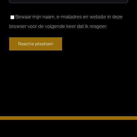
Bewaar mijn naam, e-mailadres en website in deze
browser voor de volgende keer dat ik reageer.