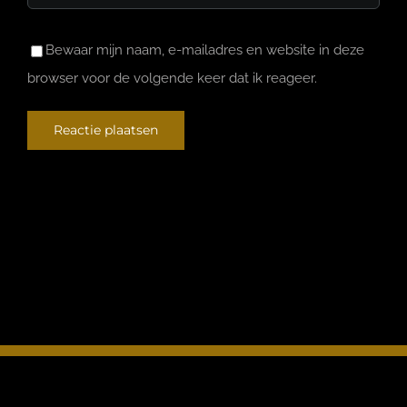
Bewaar mijn naam, e-mailadres en website in deze
browser voor de volgende keer dat ik reageer.