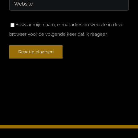
Bewaar mijn naam, e-mailadres en website in deze
browser voor de volgende keer dat ik reageer.