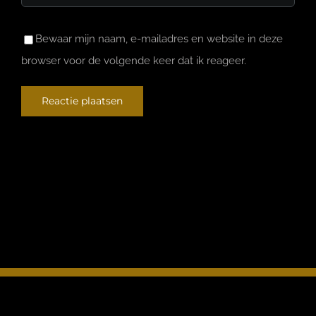
Bewaar mijn naam, e-mailadres en website in deze
browser voor de volgende keer dat ik reageer.