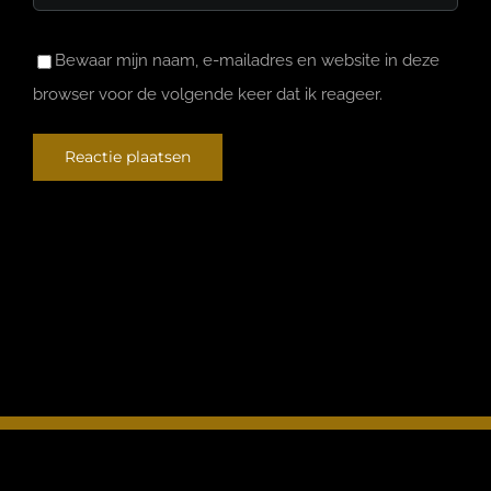
Bewaar mijn naam, e-mailadres en website in deze
browser voor de volgende keer dat ik reageer.