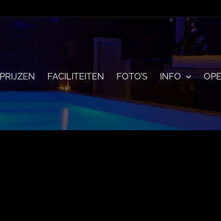
PRIJZEN
FACILITEITEN
FOTO’S
INFO
OPE