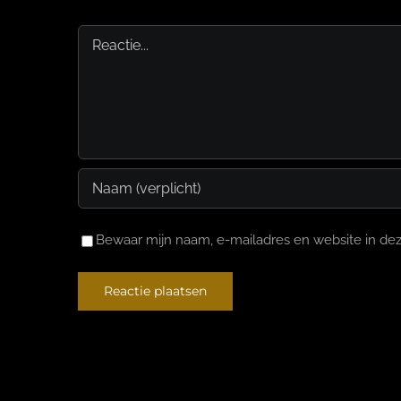
Reactie
Bewaar mijn naam, e-mailadres en website in dez