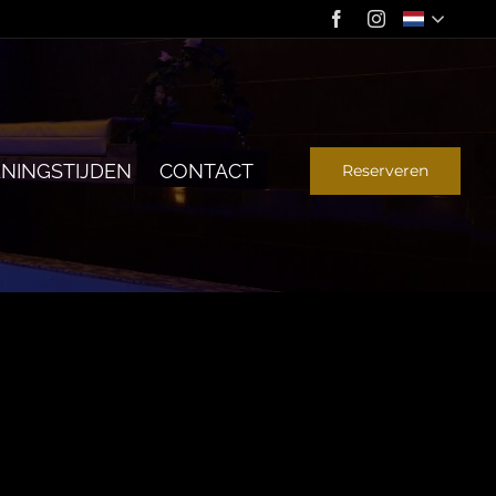
NINGSTIJDEN
CONTACT
Reserveren