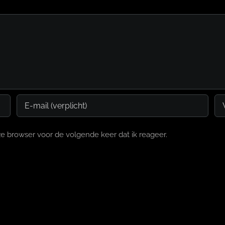
e browser voor de volgende keer dat ik reageer.