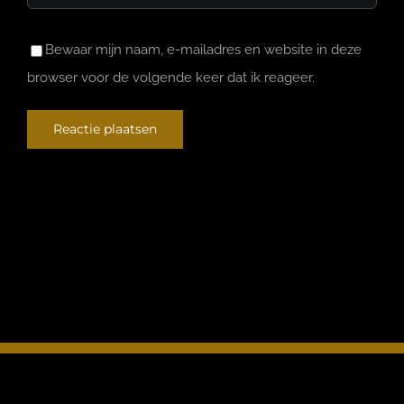
Bewaar mijn naam, e-mailadres en website in deze
browser voor de volgende keer dat ik reageer.