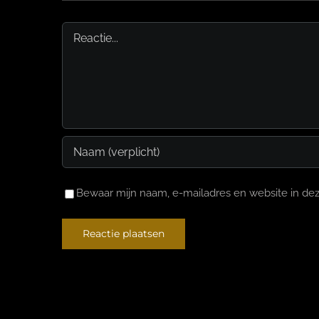
Reactie
Bewaar mijn naam, e-mailadres en website in dez