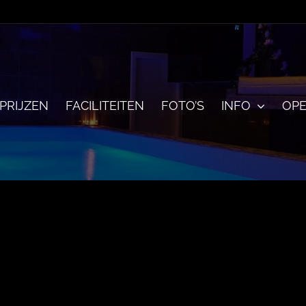
PRIJZEN
FACILITEITEN
FOTO’S
INFO
OPE