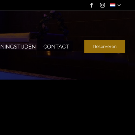
NINGSTIJDEN
CONTACT
Reserveren