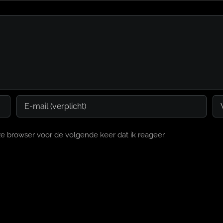
e browser voor de volgende keer dat ik reageer.