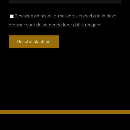
Bewaar mijn naam, e-mailadres en website in deze
browser voor de volgende keer dat ik reageer.