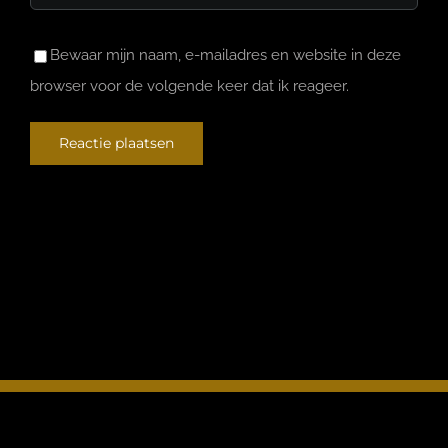
Bewaar mijn naam, e-mailadres en website in deze
browser voor de volgende keer dat ik reageer.