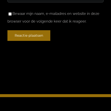
Bewaar mijn naam, e-mailadres en website in deze
browser voor de volgende keer dat ik reageer.