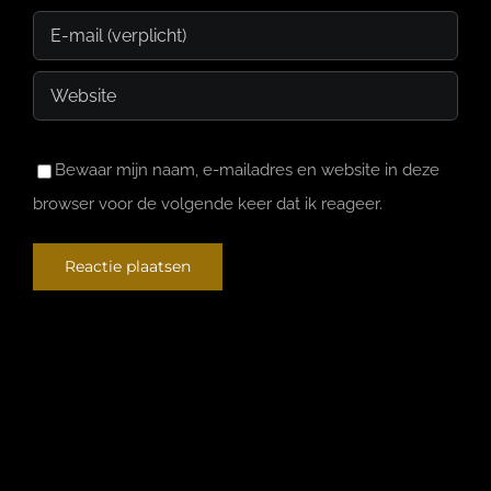
Bewaar mijn naam, e-mailadres en website in deze
browser voor de volgende keer dat ik reageer.