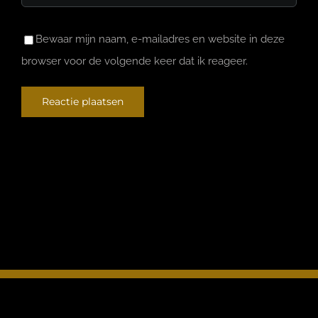
Bewaar mijn naam, e-mailadres en website in deze
browser voor de volgende keer dat ik reageer.